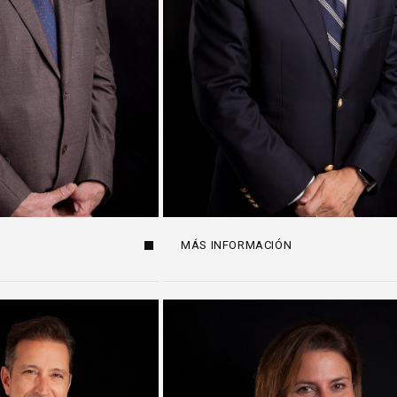
MÁS INFORMACIÓN