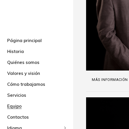
Página principal
Historia
Quiénes somos
Valores y visión
MÁS INFORMACIÓN
Cómo trabajamos
Servicios
Equipo
Contactos
Idioma