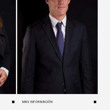
MÁS INFORMACIÓN