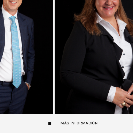
MÁS INFORMACIÓN