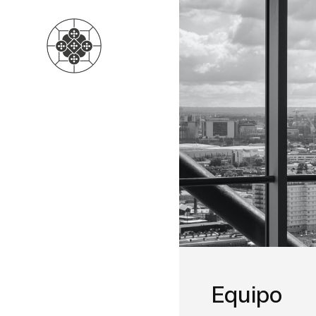
Equipo