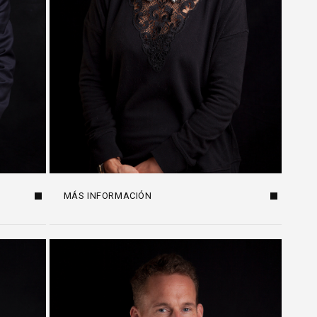
MÁS INFORMACIÓN