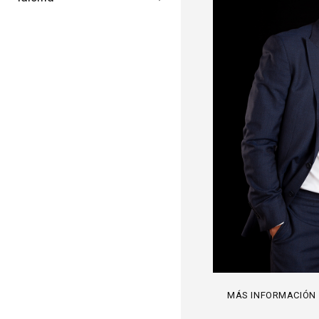
MÁS INFORMACIÓN