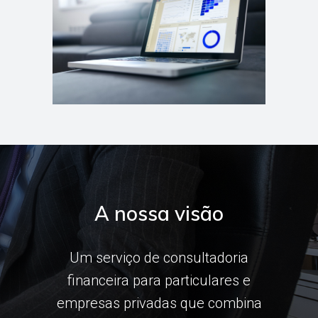
A nossa visão
Um serviço de consultadoria
financeira para particulares e
empresas privadas que combina