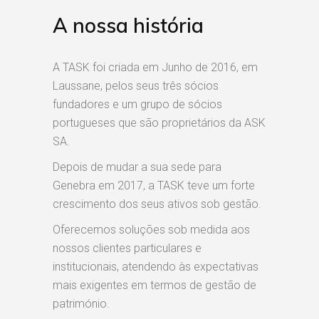
A nossa história
A TASK foi criada em Junho de 2016, em
Laussane, pelos seus três sócios
fundadores e um grupo de sócios
portugueses que são proprietários da ASK
SA.
Depois de mudar a sua sede para
Genebra em 2017, a TASK teve um forte
crescimento dos seus ativos sob gestão.
Oferecemos soluções sob medida aos
nossos clientes particulares e
institucionais, atendendo às expectativas
mais exigentes em termos de gestão de
património.